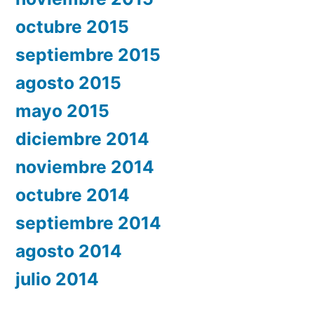
octubre 2015
septiembre 2015
agosto 2015
mayo 2015
diciembre 2014
noviembre 2014
octubre 2014
septiembre 2014
agosto 2014
julio 2014