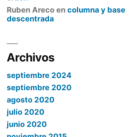
Ruben Areco
en
columna y base
descentrada
Archivos
septiembre 2024
septiembre 2020
agosto 2020
julio 2020
junio 2020
noviembre 2015