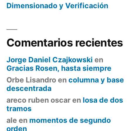
Dimensionado y Verificación
Comentarios recientes
Jorge Daniel Czajkowski
en
Gracias Rosen, hasta siempre
Orbe Lisandro
en
columna y base
descentrada
areco ruben oscar
en
losa de dos
tramos
ale
en
momentos de segundo
orden