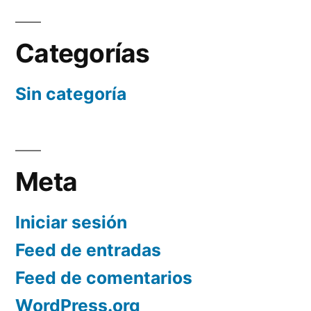
Categorías
Sin categoría
Meta
Iniciar sesión
Feed de entradas
Feed de comentarios
WordPress.org