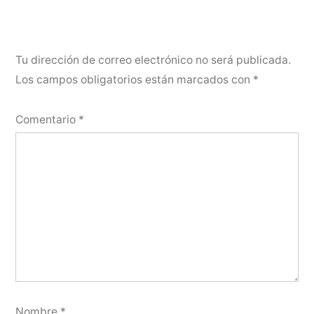
Tu dirección de correo electrónico no será publicada.
Los campos obligatorios están marcados con
*
Comentario
*
Nombre
*