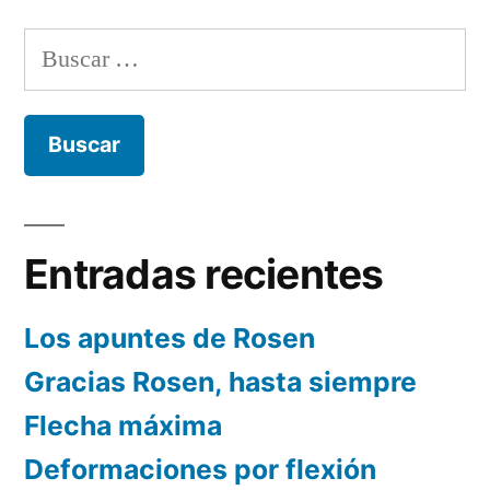
Buscar:
Entradas recientes
Los apuntes de Rosen
Gracias Rosen, hasta siempre
Flecha máxima
Deformaciones por flexión