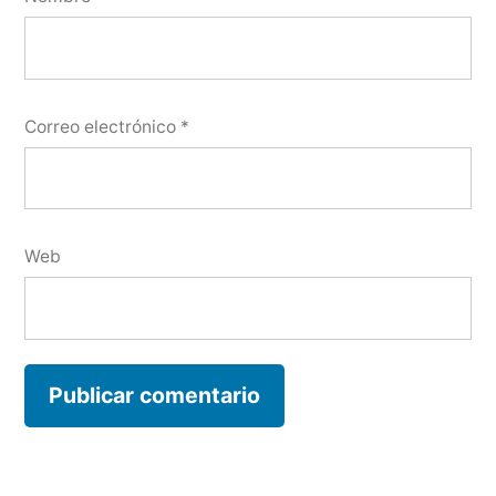
Correo electrónico
*
Web