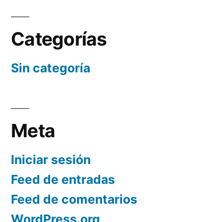
Categorías
Sin categoría
Meta
Iniciar sesión
Feed de entradas
Feed de comentarios
WordPress.org