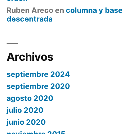
Ruben Areco
en
columna y base
descentrada
Archivos
septiembre 2024
septiembre 2020
agosto 2020
julio 2020
junio 2020
noviembre 2015