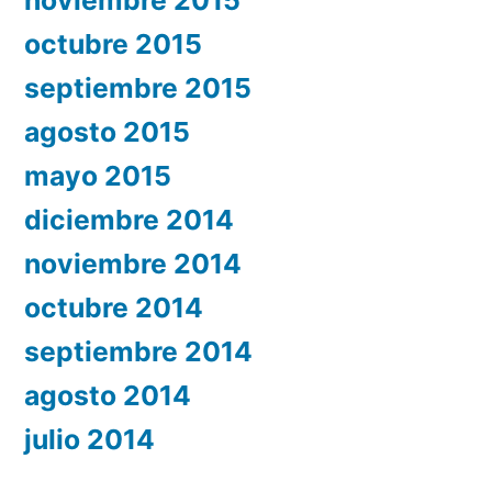
octubre 2015
septiembre 2015
agosto 2015
mayo 2015
diciembre 2014
noviembre 2014
octubre 2014
septiembre 2014
agosto 2014
julio 2014