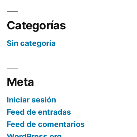
Categorías
Sin categoría
Meta
Iniciar sesión
Feed de entradas
Feed de comentarios
WordPress.org