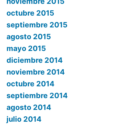
noviembre 2015
octubre 2015
septiembre 2015
agosto 2015
mayo 2015
diciembre 2014
noviembre 2014
octubre 2014
septiembre 2014
agosto 2014
julio 2014