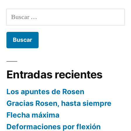
Buscar:
Entradas recientes
Los apuntes de Rosen
Gracias Rosen, hasta siempre
Flecha máxima
Deformaciones por flexión