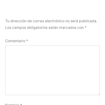
Tu dirección de correo electrónico no será publicada.
Los campos obligatorios están marcados con
*
Comentario
*