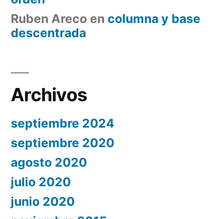
Ruben Areco
en
columna y base
descentrada
Archivos
septiembre 2024
septiembre 2020
agosto 2020
julio 2020
junio 2020