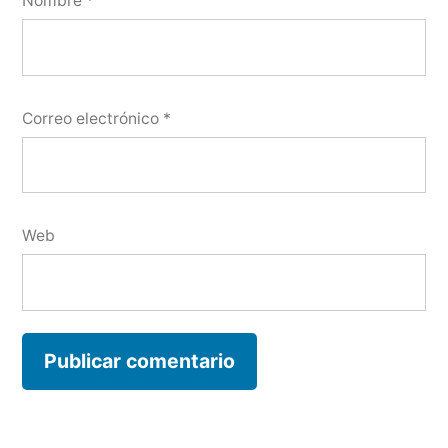
Nombre
*
Correo electrónico
*
Web