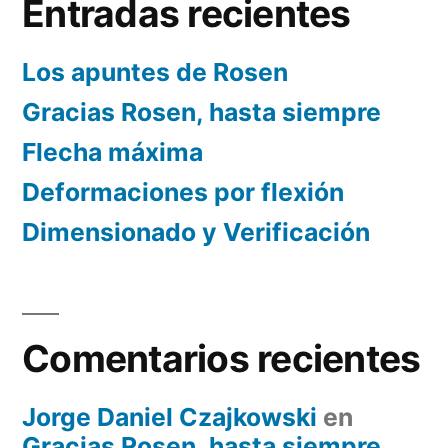
Entradas recientes
Los apuntes de Rosen
Gracias Rosen, hasta siempre
Flecha máxima
Deformaciones por flexión
Dimensionado y Verificación
Comentarios recientes
Jorge Daniel Czajkowski
en
Gracias Rosen, hasta siempre