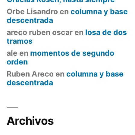
Orbe Lisandro
en
columna y base
descentrada
areco ruben oscar
en
losa de dos
tramos
ale
en
momentos de segundo
orden
Ruben Areco
en
columna y base
descentrada
Archivos