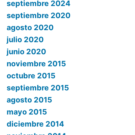
septiembre 2024
septiembre 2020
agosto 2020
julio 2020
junio 2020
noviembre 2015
octubre 2015
septiembre 2015
agosto 2015
mayo 2015
diciembre 2014