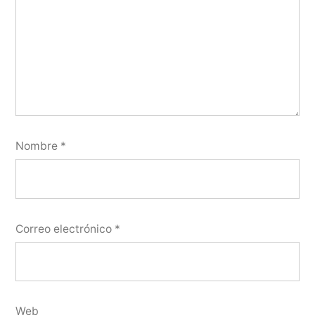
Nombre
*
Correo electrónico
*
Web