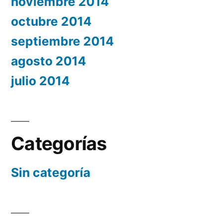
noviembre 2014
octubre 2014
septiembre 2014
agosto 2014
julio 2014
Categorías
Sin categoría