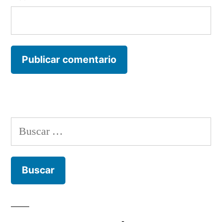
Buscar: