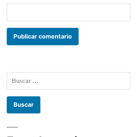
Buscar: