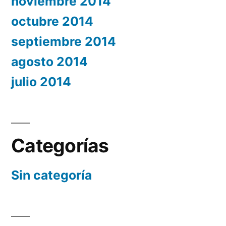
noviembre 2014
octubre 2014
septiembre 2014
agosto 2014
julio 2014
Categorías
Sin categoría