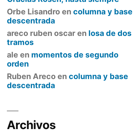
Orbe Lisandro
en
columna y base
descentrada
areco ruben oscar
en
losa de dos
tramos
ale
en
momentos de segundo
orden
Ruben Areco
en
columna y base
descentrada
Archivos