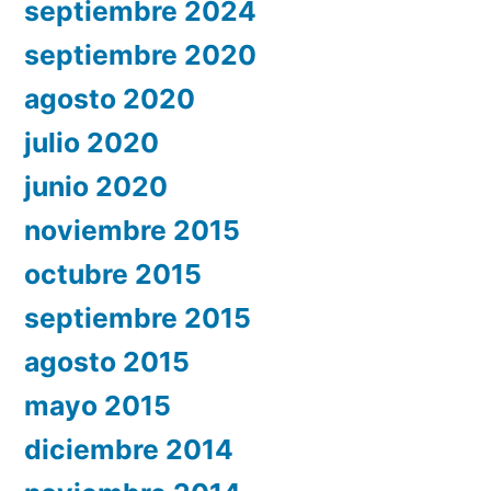
septiembre 2024
septiembre 2020
agosto 2020
julio 2020
junio 2020
noviembre 2015
octubre 2015
septiembre 2015
agosto 2015
mayo 2015
diciembre 2014