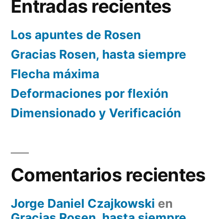
Entradas recientes
Los apuntes de Rosen
Gracias Rosen, hasta siempre
Flecha máxima
Deformaciones por flexión
Dimensionado y Verificación
Comentarios recientes
Jorge Daniel Czajkowski
en
Gracias Rosen, hasta siempre