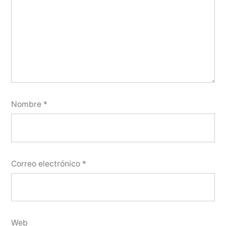
Nombre
*
Correo electrónico
*
Web