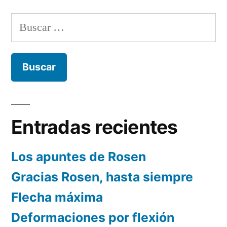
Buscar:
Entradas recientes
Los apuntes de Rosen
Gracias Rosen, hasta siempre
Flecha máxima
Deformaciones por flexión