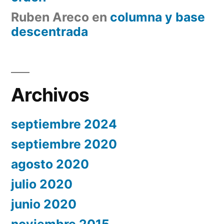
Ruben Areco
en
columna y base
descentrada
Archivos
septiembre 2024
septiembre 2020
agosto 2020
julio 2020
junio 2020
noviembre 2015