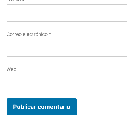
Correo electrónico
*
Web