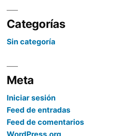
Categorías
Sin categoría
Meta
Iniciar sesión
Feed de entradas
Feed de comentarios
WordPress.org