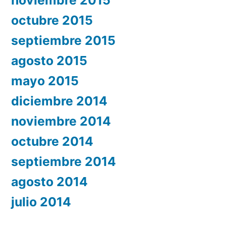
octubre 2015
septiembre 2015
agosto 2015
mayo 2015
diciembre 2014
noviembre 2014
octubre 2014
septiembre 2014
agosto 2014
julio 2014