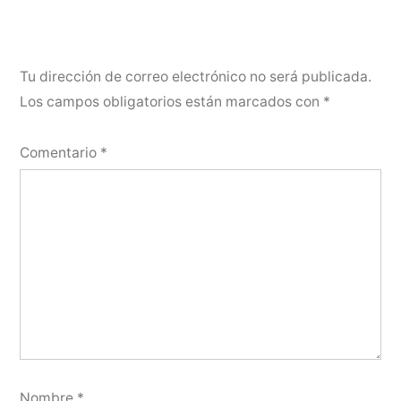
Tu dirección de correo electrónico no será publicada.
Los campos obligatorios están marcados con
*
Comentario
*
Nombre
*