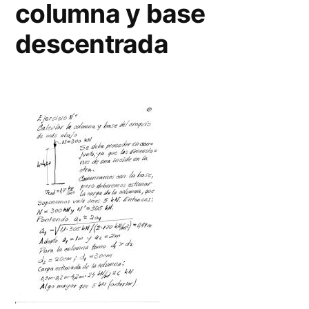
columna y base
descentrada