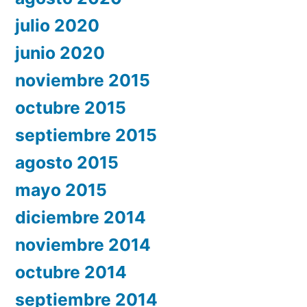
julio 2020
junio 2020
noviembre 2015
octubre 2015
septiembre 2015
agosto 2015
mayo 2015
diciembre 2014
noviembre 2014
octubre 2014
septiembre 2014