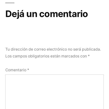
Dejá un comentario
Tu dirección de correo electrónico no será publicada.
Los campos obligatorios están marcados con
*
Comentario
*