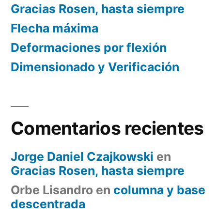
Gracias Rosen, hasta siempre
Flecha máxima
Deformaciones por flexión
Dimensionado y Verificación
Comentarios recientes
Jorge Daniel Czajkowski
en
Gracias Rosen, hasta siempre
Orbe Lisandro
en
columna y base
descentrada