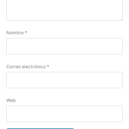
Nombre
*
Correo electrónico
*
Web