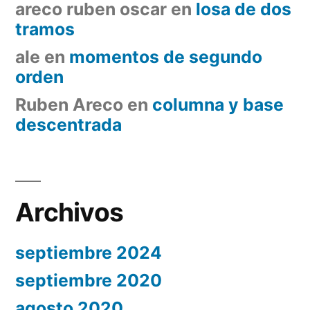
areco ruben oscar
en
losa de dos
tramos
ale
en
momentos de segundo
orden
Ruben Areco
en
columna y base
descentrada
Archivos
septiembre 2024
septiembre 2020
agosto 2020