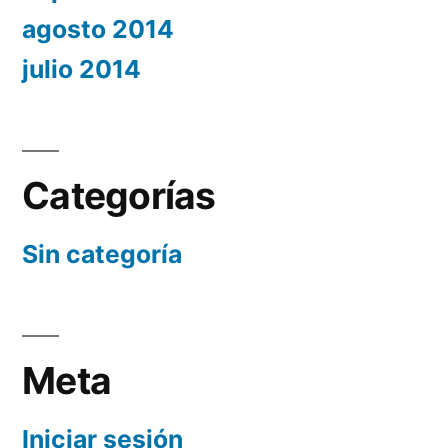
agosto 2014
julio 2014
Categorías
Sin categoría
Meta
Iniciar sesión