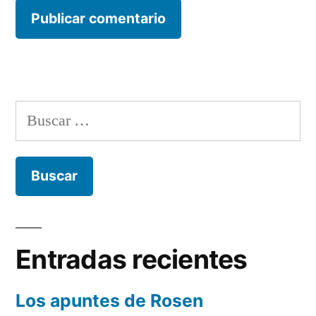
Buscar:
Entradas recientes
Los apuntes de Rosen